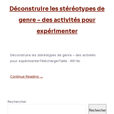
Déconstruire les stéréotypes de
genre – des activités pour
expérimenter
Déconstruire les stéréotypes de genre – des activités
pour expérimenterTéléchargerTaille : 991 Ko
Continue Reading →
Rechercher
Rechercher