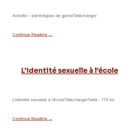
Activité – stéréotypes de genreTélécharger
Continue Reading →
L’identité sexuelle à l’école
L’identité sexuelle à l’écoleTéléchargerTaille : 770 ko
Continue Reading →