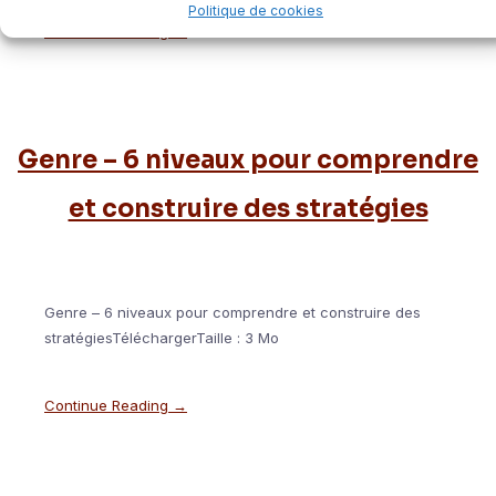
Politique de cookies
Continue Reading →
Genre – 6 niveaux pour comprendre
et construire des stratégies
Genre – 6 niveaux pour comprendre et construire des
stratégiesTéléchargerTaille : 3 Mo
Continue Reading →