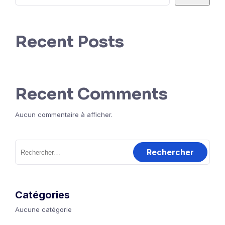
Recent Posts
Recent Comments
Aucun commentaire à afficher.
Rechercher :
Catégories
Aucune catégorie