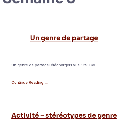
Un genre de partage
Un genre de partageTéléchargerTaille : 298 Ko
Continue Reading →
Activité – stéréotypes de genre