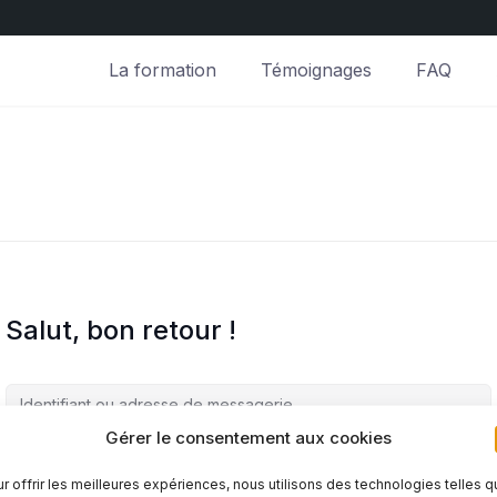
La formation
Témoignages
FAQ
Salut, bon retour !
Gérer le consentement aux cookies
r offrir les meilleures expériences, nous utilisons des technologies telles 