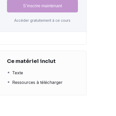
S’inscrire maintenant
Accéder gratuitement à ce cours
Ce matériel inclut
Texte
Ressources à télécharger