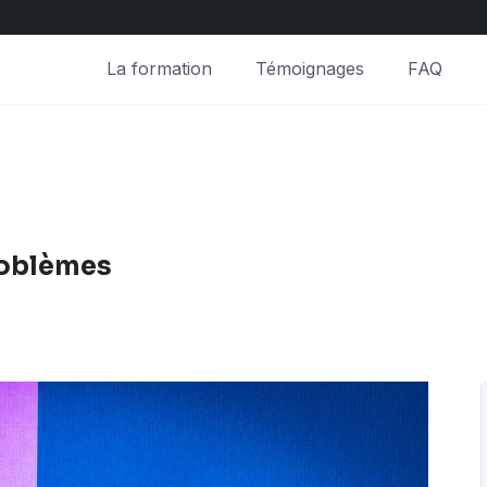
La formation
Témoignages
FAQ
roblèmes