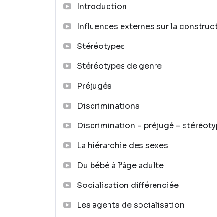
Introduction
Influences externes sur la construct
Stéréotypes
Stéréotypes de genre
Préjugés
Discriminations
Discrimination – préjugé – stéréot
La hiérarchie des sexes
Du bébé à l’âge adulte
Socialisation différenciée
Les agents de socialisation