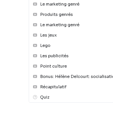
Le marketing genré
Produits genrés
Le marketing genré
Les jeux
Lego
Les publicités
Point culture
Bonus: Hélène Delcourt: socialisati
Récapitulatif
Quiz