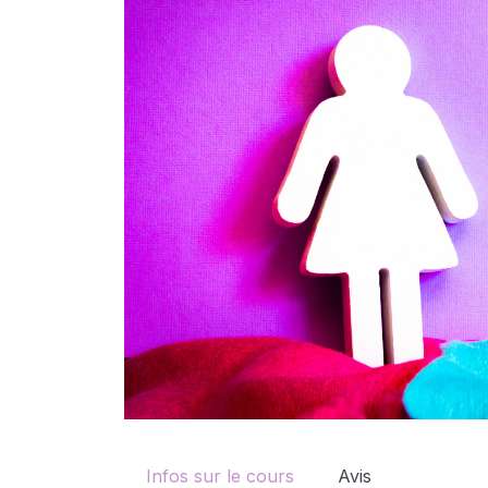
Infos sur le cours
Avis