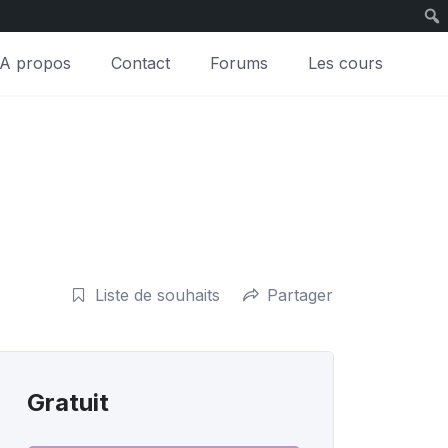
A propos
Contact
Forums
Les cours
Liste de souhaits
Partager
Gratuit