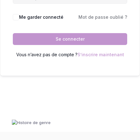
Me garder connecté
Mot de passe oublié ?
Se connecter
Vous n’avez pas de compte ?
S’inscrire maintenant
© 2022 FAML - Tous droits réservés